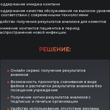
оддержание имиджа компани
оддержание качества обслуживания на высоком уровн
 соответствии с современными технологиями
добство получения результатов анализов для клиентов
нижение контактов пациентов в период
аспространения новой инфекции.
РЕШЕНИЕ:
Онлайн сервис получения результатов
анализов
Возможность просмотра, скачивания в виде
файлов и распечатки результатов анализов без
посещения учреждения
Получение копии результатов анализов с
подписью и печатью организации
Удобство использования, отсутствие рекламы