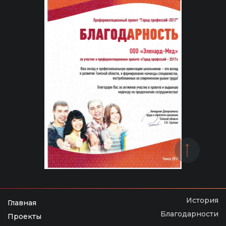
История
Главная
Благодарности
Проекты